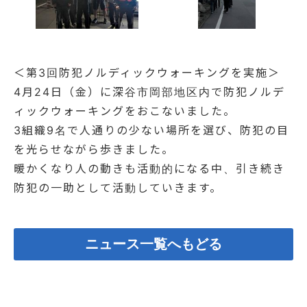
＜第3回防犯ノルディックウォーキングを実施＞
4月24日（金）に深谷市岡部地区内で防犯ノルデ
ィックウォーキングをおこないました。
3組織9名で人通りの少ない場所を選び、防犯の目
を光らせながら歩きました。
暖かくなり人の動きも活動的になる中、引き続き
防犯の一助として活動していきます。
ニュース一覧へもどる