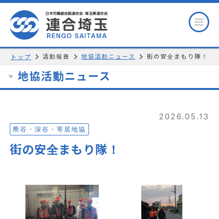
活動報告
地協活動ニュース
街の安全まもり隊！
トップ
地協活動ニュース
2026.05.13
熊谷・深谷・寄居地協
街の安全まもり隊！