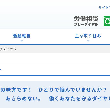
サイト
活動報告
主な取り組み
談ダイヤル
ル
ての味方です！ ひとりで悩んでいませんか？
。 あきらめない。 働くあなたを守るダイヤ