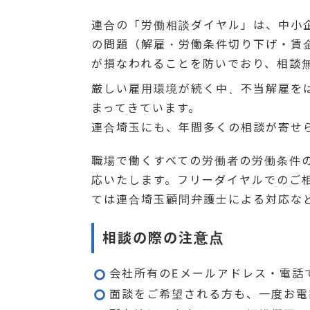
連合の「労働相談ダイヤル」は、中小
の問題（解雇・労働条件切り下げ・賃
が損なわれることを防いでおり、相談
厳しい雇用環境が続く中、不当解雇を
まってきています。
連合埼玉にも、年間多くの相談が寄せ
職場で働くすべての労働者の労働条件
応いたします。フリーダイヤルでのご
ては連合埼玉顧問弁護士による対応な
相談の際の注意点
会社所有のEメールアドレス・電話
面談をご希望される方も、一度お電