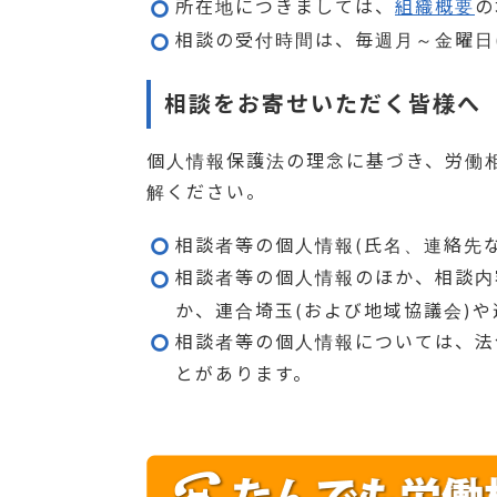
所在地につきましては、
組織概要
の
相談の受付時間は、毎週月～金曜日(祝
相談をお寄せいただく皆様へ
個人情報保護法の理念に基づき、労働
解ください。
相談者等の個人情報(氏名、連絡先
相談者等の個人情報のほか、相談内
か、連合埼玉(および地域協議会)
相談者等の個人情報については、法
とがあります。