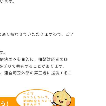
います。
の通り扱わせていただきますので、ご了
す。
解決のみを目的に、相談対応者のほ
間かぎりで共有することがあります。
、連合埼玉外部の第三者に提供するこ