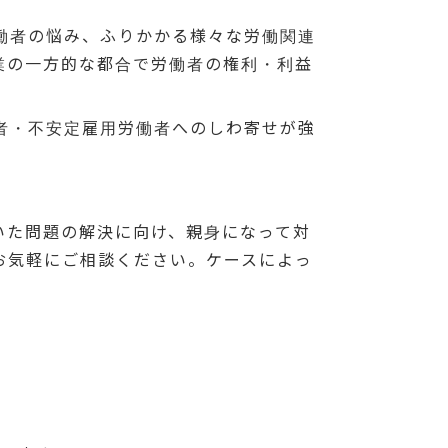
働者の悩み、ふりかかる様々な労働関連
業の一方的な都合で労働者の権利・利益
者・不安定雇用労働者へのしわ寄せが強
。
いた問題の解決に向け、親身になって対
お気軽にご相談ください。ケースによっ