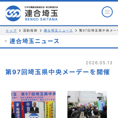
活動報告
連合埼玉ニュース
第97回埼玉県中央メー
トップ
連合埼玉ニュース
2026.05.13
第97回埼玉県中央メーデーを開催