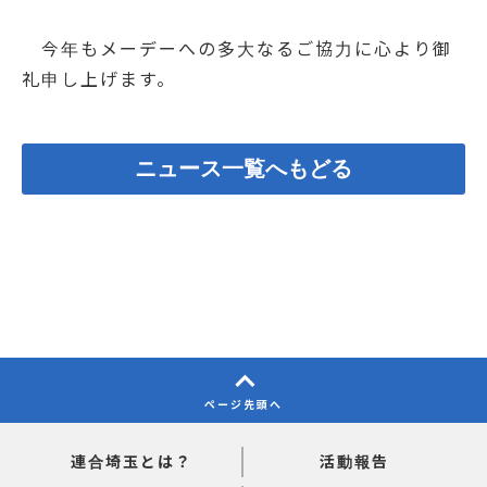
今年もメーデーへの多大なるご協力に心より御
礼申し上げます。
ニュース一覧へもどる
ページ先頭へ
連合埼玉とは？
活動報告