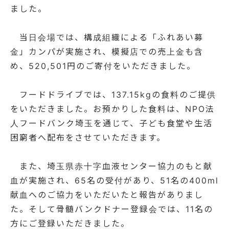
ました。
当日会場では、構成組織による「ふれあい募
金」カンパが実施され、模擬店での売上金も含
め、520,501円のご寄付をいただきました。
フードドライブでは、137.15kgの食料のご提供
をいただきました。お預かりした食料は、NPO法
人フードバンク埼玉を通じて、子ども食堂や生活
困窮者へ配布をさせていただきます。
また、埼玉県赤十字血液センター協力のもと献
血が実施され、65名の受付があり、51名の400ml
献血へのご協力をいただいたと報告がありまし
た。そして骨髄バンクドナー登録会では、11名の
方にご登録いただきました。